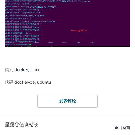
类别:
docker
,
linux
代码:
docker-ce
,
ubuntu
发表评论
星露谷值班站长
返回页首