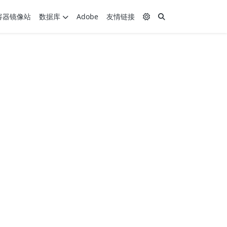
容器镜像站
数据库
Adobe
友情链接