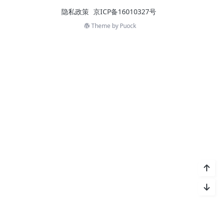
隐私政策
京ICP备16010327号
Theme by
Puock