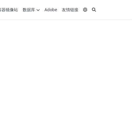
容器镜像站
数据库
Adobe
友情链接