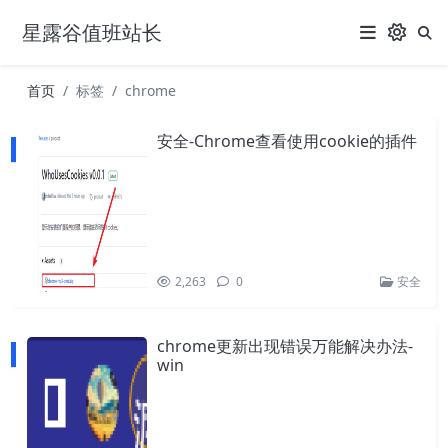
星露谷值班站长
首页
标签
chrome
安全-Chrome查看使用cookie的插件
2,263
0
安全
chrome更新出现错误万能解决办法-
win