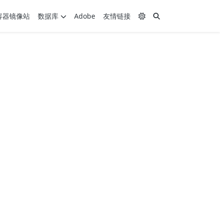
容器镜像站
数据库
Adobe
友情链接