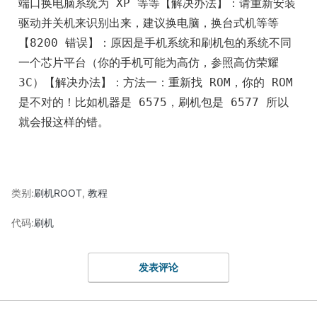
端口换电脑系统为 XP 等等【解决办法】：请重新安装
驱动并关机来识别出来，建议换电脑，换台式机等等
【8200 错误】：原因是手机系统和刷机包的系统不同
一个芯片平台（你的手机可能为高仿，参照高仿荣耀 
3C）【解决办法】：方法一：重新找 ROM，你的 ROM 
是不对的！比如机器是 6575，刷机包是 6577 所以
就会报这样的错。
类别:
刷机ROOT
,
教程
代码:
刷机
发表评论