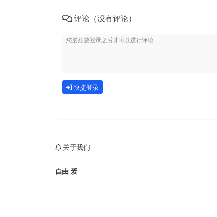
评论（没有评论）
快捷登录
关于我们
自由 爱