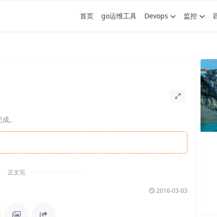
首页
go运维工具
Devops
监控
完成。
正文完
2016-03-03