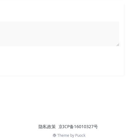
隐私政策
京ICP备16010327号
Theme by
Puock