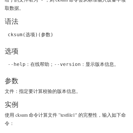
取数据。
语法
cksum(选项)(参数)
选项
--help：在线帮助；--version：显示版本信息。
参数
文件：指定要计算校验的版本信息。
实例
使用 cksum 命令计算文件 ”testfile1″ 的完整性，输入如下命
令：