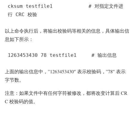
cksum testfile1            
# 对指定文件进
行 CRC 校验
以上命令执行后，将输出校验码等相关的信息，具体输出信
息如下所示：
1263453430 78 testfile1     
# 输出信息
上面的输出信息中，”1263453430″ 表示校验码，”78″ 表示
字节数。
注意：如果文件中有任何字符被修改，都将改变计算后 CR
C 校验码的值。