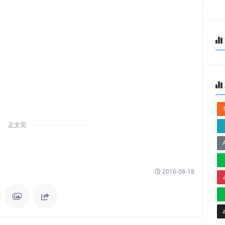
正文完
2016-08-18