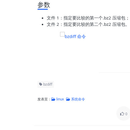
参数
文件 1：指定要比较的第一个.bz2 压缩包；
文件 2：指定要比较的第二个.bz2 压缩包。
bzdiff
发表至：
linux
系统命令
0