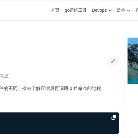
首页
go运维工具
Devops
监控
读完成。
文件的不同，省去了解压缩后再调用 diff 命令的过程。