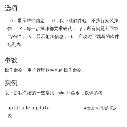
选项
-h：显示帮助信息；-d：仅下载软件包，不执行安装操
作；-P：每一步操作都要求确认；-y：所有问题都回答
“yes”；-v：显示附加信息；-u：启动时下载新的软件
包列表。
参数
操作命令：用户管理软件包的操作命令。
实例
以下是我总结的一些常用 aptitude 命令，仅供参考：
aptitude update           
 #更新可用的包列
表