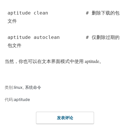
aptitude clean             
# 删除下载的包
文件
aptitude autoclean         
# 仅删除过期的
包文件
当然，你也可以在文本界面模式中使用 aptitude。
类别:
linux
,
系统命令
代码:
aptitude
发表评论