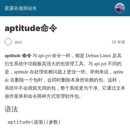
星露谷值班站长
aptitude命令
10 年前
ddn
aptitude 命令
与 apt-get 命令一样，都是 Debian Linux 及其
衍生系统中功能极其强大的包管理工具。与 apt-get 不同的
是，aptitude 在处理依赖问题上更佳一些。举例来说，aptitu
de 在删除一个包时，会同时删除本身所依赖的包。这样，
系统中不会残留无用的包，整个系统更为干净。它通过文本
操作菜单和命令两种方式管理软件包。
语法
aptitude(选项)(参数)