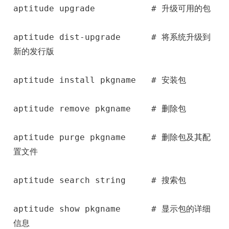
aptitude upgrade           
# 升级可用的包
aptitude dist-upgrade      
# 将系统升级到
新的发行版
aptitude install pkgname   
# 安装包
aptitude remove pkgname    
# 删除包
aptitude purge pkgname     
# 删除包及其配
置文件
aptitude search string     
# 搜索包
aptitude show pkgname      
# 显示包的详细
信息