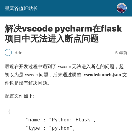
星露谷值班站长
解决vscode pycharm在flask
项目中无法进入断点问题
5 年前
ddn
最近在开发过程中遇到了 vscode 无法进入断点的问题，起
.vscode/launch.json
初以为是 vscode 问题，后来通过调整
文
件也是没有解决问题。
配置文件如下:
{

      "name": "Python: Flask",

      "type": "python",
